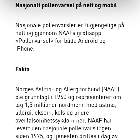
Nasjonalt pollenvarsel på nett og mobil
Nasjonale pollenvarsler er tilgjengelige på
nett og gjennom NAAFs gratisapp
«Pollenvarsel» for både Android og
iPhone.
Fakta
Norges Astma- og Allergiforbund (NAAF)
ble grunnlagt i 1960 og representerer om
lag 1,5 millioner nordmenn med astma,
allergi, eksem, kols og andre
overfølsomhetssykdommer. NAAF har
levert den nasjonale pollenvarslingen
siden 1975, og tjenesten driftes i dag av