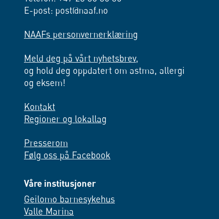
E-post: post@naaf.no
NAAFs personvernerklæring
Meld deg på vårt nyhetsbrev,
og hold deg oppdatert om astma, allergi
og eksem!
Kontakt
Regioner og lokallag
Presserom
Følg oss på Facebook
Våre institusjoner
Geilomo barnesykehus
Valle Marina