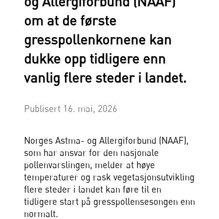
og Allergiforbund (NAAF)
om at de første
gresspollenkornene kan
dukke opp tidligere enn
vanlig flere steder i landet.
Publisert 16. mai, 2026
Norges Astma- og Allergiforbund (NAAF),
som har ansvar for den nasjonale
pollenvarslingen, melder at høye
temperaturer og rask vegetasjonsutvikling
flere steder i landet kan føre til en
tidligere start på gresspollensesongen enn
normalt.