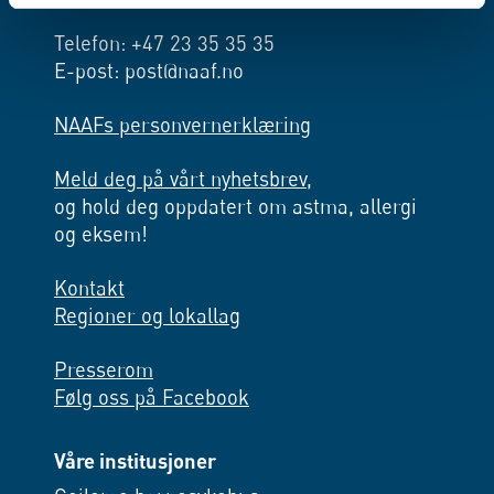
Telefon: +47 23 35 35 35
E-post: post@naaf.no
NAAFs personvernerklæring
Meld deg på vårt nyhetsbrev,
og hold deg oppdatert om astma, allergi
og eksem!
Kontakt
Regioner og lokallag
Presserom
Følg oss på Facebook
Våre institusjoner