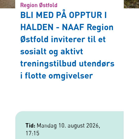
Region Østfold
BLI MED PÅ OPPTUR I
HALDEN - NAAF Region
Østfold inviterer til et
sosialt og aktivt
treningstilbud utendørs
i flotte omgivelser
Tid:
Mandag 10. august 2026,
17:15