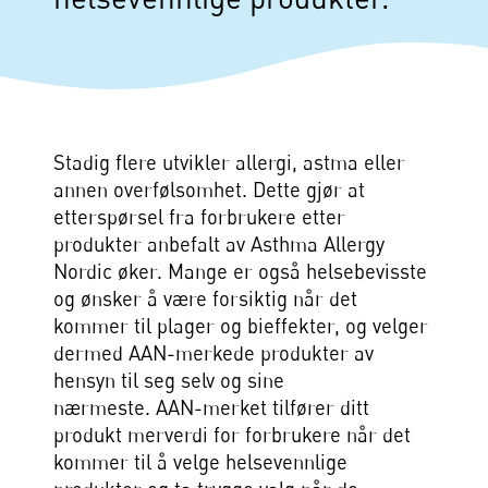
Stadig flere utvikler allergi, astma eller
annen overfølsomhet. Dette gjør at
etterspørsel fra forbrukere etter
produkter anbefalt av Asthma Allergy
Nordic øker. Mange er også helsebevisste
og ønsker å være forsiktig når det
kommer til plager og bieffekter, og velger
dermed AAN-merkede produkter av
hensyn til seg selv og sine
nærmeste. AAN-merket tilfører ditt
produkt merverdi for forbrukere når det
kommer til å velge helsevennlige