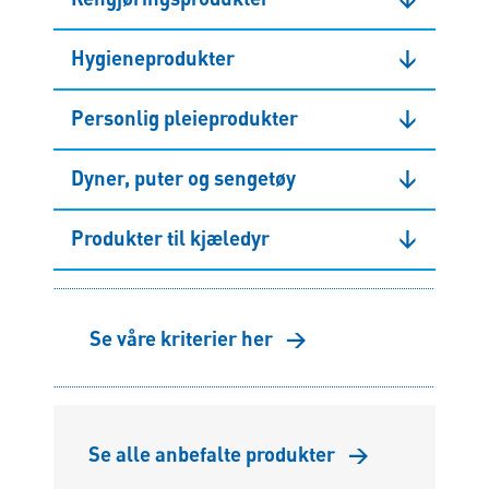
Hygieneprodukter
↓
Personlig pleieprodukter
↓
Dyner, puter og sengetøy
↓
Produkter til kjæledyr
↓
Se våre kriterier her
→
Se alle anbefalte produkter
→