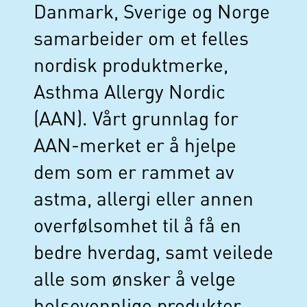
Danmark, Sverige og Norge
samarbeider om et felles
nordisk produktmerke,
Asthma Allergy Nordic
(AAN). Vårt grunnlag for
AAN-merket er å hjelpe
dem som er rammet av
astma, allergi eller annen
overfølsomhet til å få en
bedre hverdag, samt veilede
alle som ønsker å velge
helsevennlige produkter.