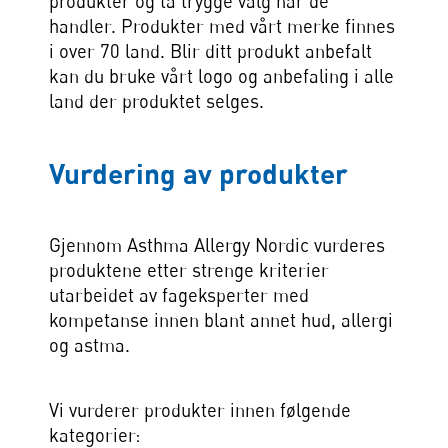
produkter og ta trygge valg når de
handler. Produkter med vårt merke finnes
i over 70 land. Blir ditt produkt anbefalt
kan du bruke vårt logo og anbefaling i alle
land der produktet selges.
Vurdering av produkter
Gjennom Asthma Allergy Nordic vurderes
produktene etter strenge kriterier
utarbeidet av fageksperter med
kompetanse innen blant annet hud, allergi
og astma.
Vi vurderer produkter innen følgende
kategorier: