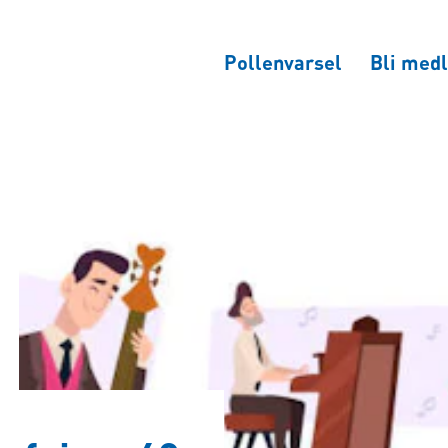
Pollenvarsel
Bli medl