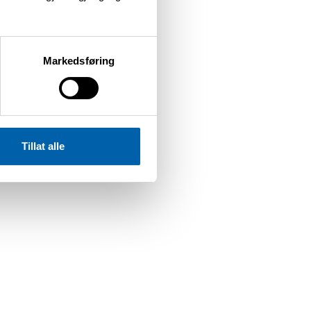
Markedsføring
Tillat alle