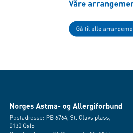
Våre arrangeme
Gå til alle arrangeme
Norges Astma- og Allergiforbund
Postadresse: PB 6764, St. Olavs plass,
0130 Oslo