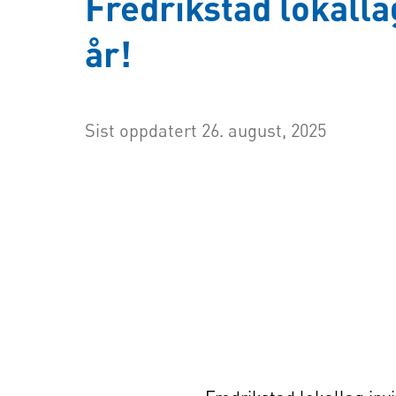
Fredrikstad lokalla
år!
Sist oppdatert 26. august, 2025