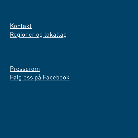
Kontakt
Regioner og lokallag
Presserom
Følg oss på Facebook