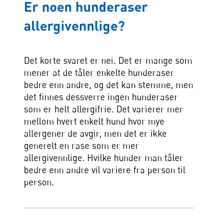
Er noen hunderaser
allergivennlige?
Det korte svaret er nei. Det er mange som
mener at de tåler enkelte hunderaser
bedre enn andre, og det kan stemme, men
det finnes dessverre ingen hunderaser
som er helt allergifrie. Det varierer mer
mellom hvert enkelt hund hvor mye
allergener de avgir, men det er ikke
generelt en rase som er mer
allergivennlige. Hvilke hunder man tåler
bedre enn andre vil variere fra person til
person.