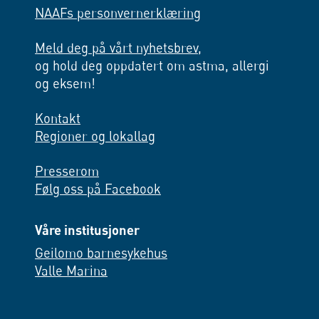
NAAFs personvernerklæring
Meld deg på vårt nyhetsbrev,
og hold deg oppdatert om astma, allergi
og eksem!
Kontakt
Regioner og lokallag
Presserom
Følg oss på Facebook
Våre institusjoner
Geilomo barnesykehus
Valle Marina