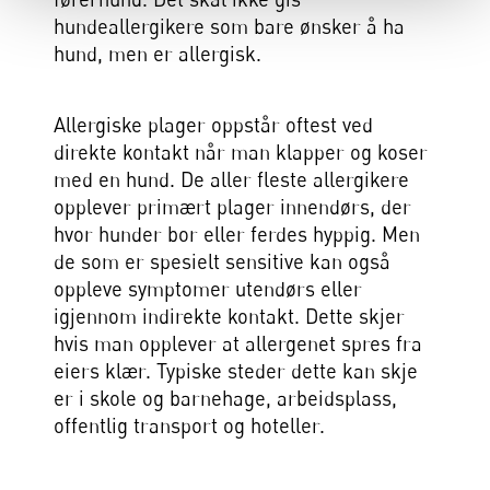
hundeallergikere som bare ønsker å ha
hund, men er allergisk.
Allergiske plager oppstår oftest ved
direkte kontakt når man klapper og koser
med en hund. De aller fleste allergikere
opplever primært plager innendørs, der
hvor hunder bor eller ferdes hyppig. Men
de som er spesielt sensitive kan også
oppleve symptomer utendørs eller
igjennom indirekte kontakt. Dette skjer
hvis man opplever at allergenet spres fra
eiers klær. Typiske steder dette kan skje
er i skole og barnehage, arbeidsplass,
offentlig transport og hoteller.