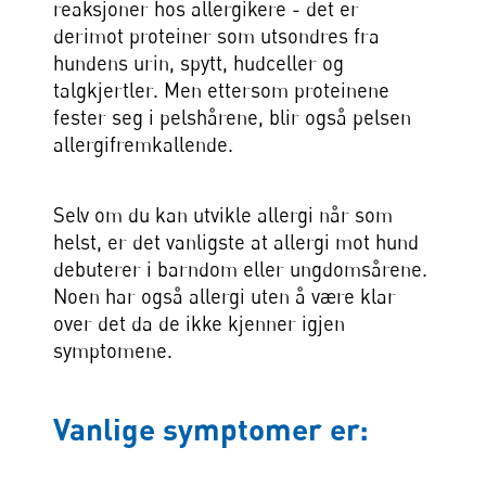
reaksjoner hos allergikere - det er
derimot proteiner som utsondres fra
hundens urin, spytt, hudceller og
talgkjertler. Men ettersom proteinene
fester seg i pelshårene, blir også pelsen
allergifremkallende.
Selv om du kan utvikle allergi når som
helst, er det vanligste at allergi mot hund
debuterer i barndom eller ungdomsårene.
Noen har også allergi uten å være klar
over det da de ikke kjenner igjen
symptomene.
Vanlige symptomer er: