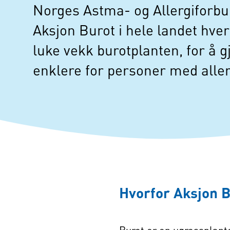
Norges Astma- og Allergiforbun
Aksjon Burot i hele landet hver
luke vekk burotplanten, for å 
enklere for personer med aller
Hvorfor Aksjon 