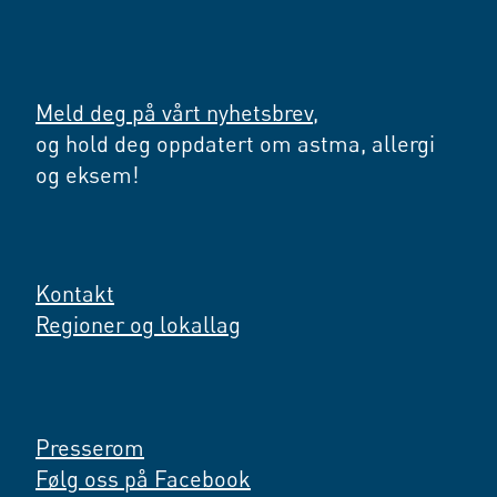
Meld deg på vårt nyhetsbrev,
og hold deg oppdatert om astma, allergi
og eksem!
Kontakt
Regioner og lokallag
Presserom
Følg oss på Facebook