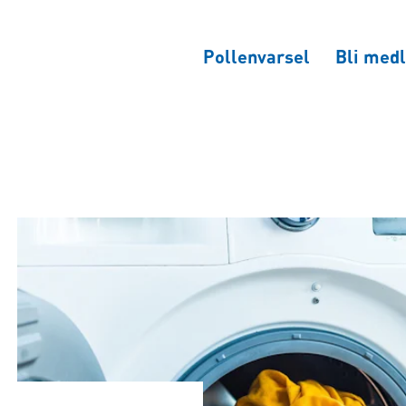
Pollenvarsel
Bli medl