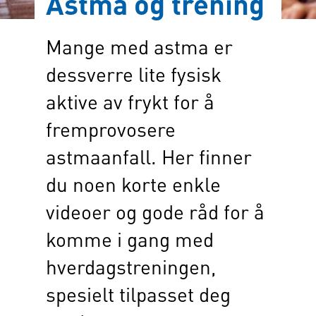
Astma og trening
Mange med astma er
dessverre lite fysisk
aktive av frykt for å
fremprovosere
astmaanfall. Her finner
du noen korte enkle
videoer og gode råd for å
komme i gang med
hverdagstreningen,
spesielt tilpasset deg