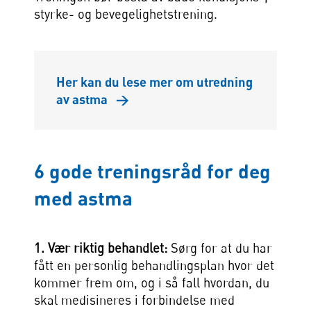
styrke- og bevegelighetstrening.
Her kan du lese mer om utredning
av astma
→
6 gode treningsråd for deg
med astma
1. Vær riktig behandlet:
Sørg for at du har
fått en personlig behandlingsplan hvor det
kommer frem om, og i så fall hvordan, du
skal medisineres i forbindelse med