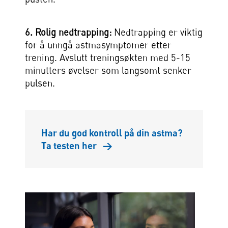
6. Rolig nedtrapping:
Nedtrapping er viktig
for å unngå astmasymptomer etter
trening. Avslutt treningsøkten med 5-15
minutters øvelser som langsomt senker
pulsen.
Har du god kontroll på din astma?
Ta testen her
→