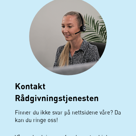
Kontakt
Rådgivningstjenesten
Finner du ikke svar på nettsidene våre? Da
kan du ringe oss!